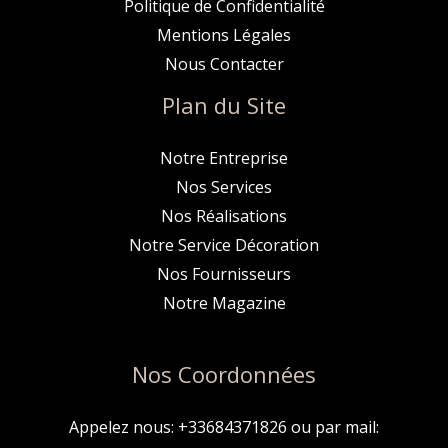
Politique de Confidentialité
Mentions Légales
Nous Contacter
Plan du Site
Notre Entreprise
Nos Services
Nos Réalisations
Notre Service Décoration
Nos Fournisseurs
Notre Magazine
Nos Coordonnées
Appelez nous: +33684371826 ou par mail: