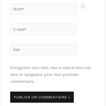
Nom*
E-
mail*
Site
Enregistrer mon nom, mon e-mail et mon site
dans le navigateur pour mon prochain
commentaire.