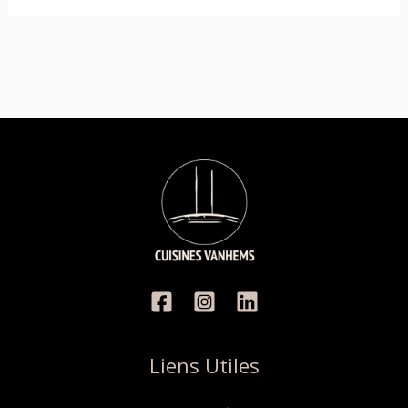
Liens Utiles