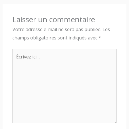
Laisser un commentaire
Votre adresse e-mail ne sera pas publiée.
Les
champs obligatoires sont indiqués avec
*
Écrivez
ici…