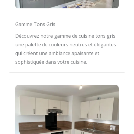
Gamme Tons Gris
Découvrez notre gamme de cuisine tons gris :
une palette de couleurs neutres et élégantes
qui créent une ambiance apaisante et
sophistiquée dans votre cuisine.