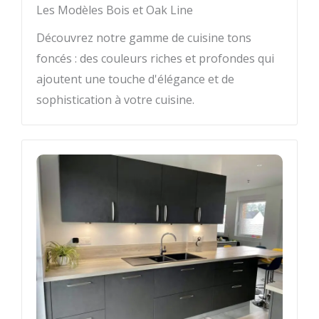
Les Modèles Bois et Oak Line
Découvrez notre gamme de cuisine tons
foncés : des couleurs riches et profondes qui
ajoutent une touche d'élégance et de
sophistication à votre cuisine.