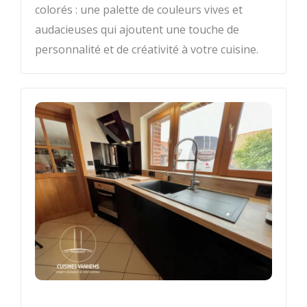
colorés : une palette de couleurs vives et
audacieuses qui ajoutent une touche de
personnalité et de créativité à votre cuisine.