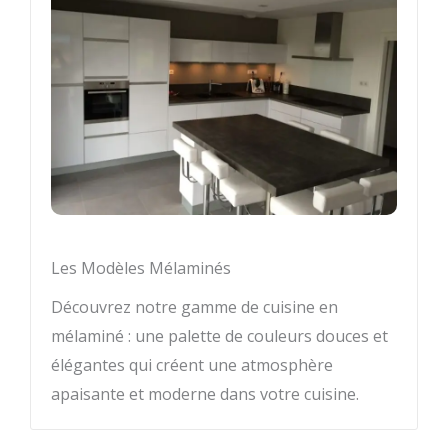
Les Modèles Mélaminés
Découvrez notre gamme de cuisine en
mélaminé : une palette de couleurs douces et
élégantes qui créent une atmosphère
apaisante et moderne dans votre cuisine.