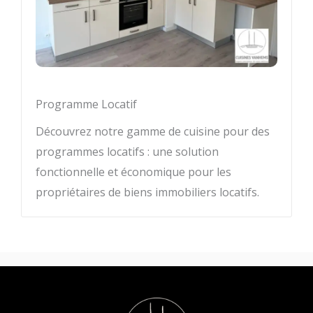
Programme Locatif
Découvrez notre gamme de cuisine pour des
programmes locatifs : une solution
fonctionnelle et économique pour les
propriétaires de biens immobiliers locatifs.