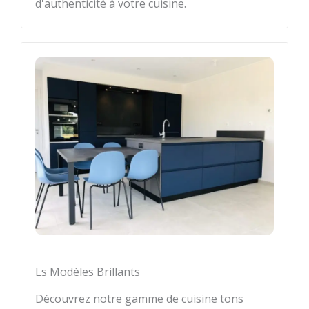
d'authenticité à votre cuisine.
Ls Modèles Brillants
Découvrez notre gamme de cuisine tons