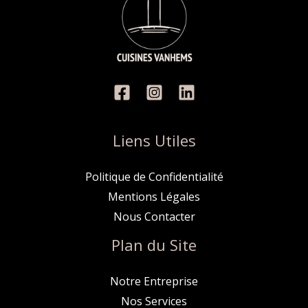
Liens Utiles
Politique de Confidentialité
Mentions Légales
Nous Contacter
Plan du Site
Notre Entreprise
Nos Services