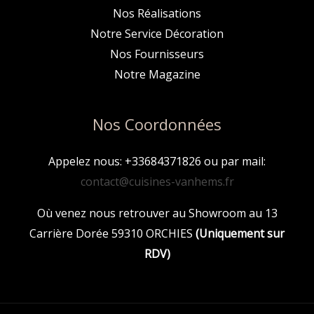
Nos Réalisations
Notre Service Décoration
Nos Fournisseurs
Notre Magazine
Nos Coordonnées
Appelez nous: +33684371826 ou par mail:
contact@cuisines-vanhems.fr
Où venez nous retrouver au Showroom au 13
Carrière Dorée 59310 ORCHIES
(Uniquement sur
RDV)