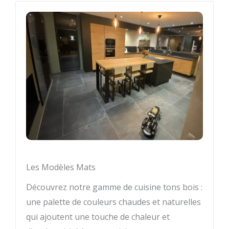
Les Modèles Mats
Découvrez notre gamme de cuisine tons bois :
une palette de couleurs chaudes et naturelles
qui ajoutent une touche de chaleur et