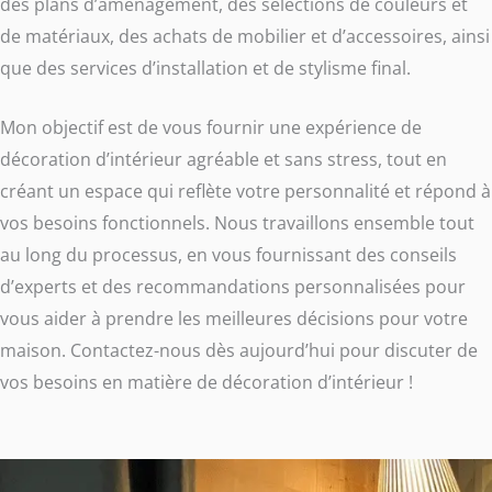
des plans d’aménagement, des sélections de couleurs et
de matériaux, des achats de mobilier et d’accessoires, ainsi
que des services d’installation et de stylisme final.
Mon objectif est de vous fournir une expérience de
décoration d’intérieur agréable et sans stress, tout en
créant un espace qui reflète votre personnalité et répond à
vos besoins fonctionnels. Nous travaillons ensemble tout
au long du processus, en vous fournissant des conseils
d’experts et des recommandations personnalisées pour
vous aider à prendre les meilleures décisions pour votre
maison. Contactez-nous dès aujourd’hui pour discuter de
vos besoins en matière de décoration d’intérieur !