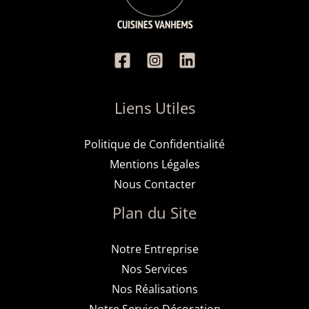
Liens Utiles
Politique de Confidentialité
Mentions Légales
Nous Contacter
Plan du Site
Notre Entreprise
Nos Services
Nos Réalisations