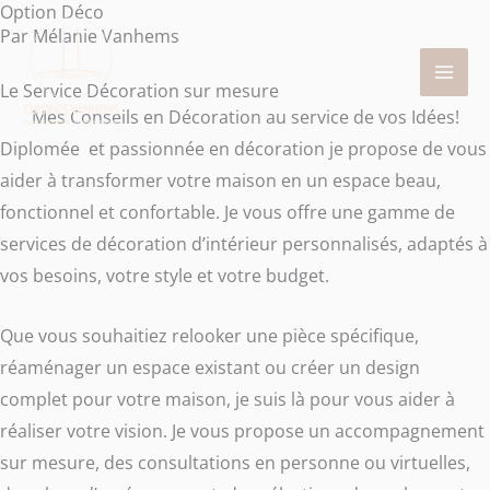
Option Déco
Aller
Par Mélanie Vanhems
au
contenu
Le Service Décoration sur mesure
Mes Conseils en Décoration au service de vos Idées!
Diplomée et passionnée en décoration je propose de vous
aider à transformer votre maison en un espace beau,
fonctionnel et confortable. Je vous offre une gamme de
services de décoration d’intérieur personnalisés, adaptés à
vos besoins, votre style et votre budget.
Que vous souhaitiez relooker une pièce spécifique,
réaménager un espace existant ou créer un design
complet pour votre maison, je suis là pour vous aider à
réaliser votre vision. Je vous propose un accompagnement
sur mesure, des consultations en personne ou virtuelles,