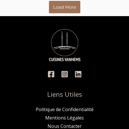
Load More
Liens Utiles
Politique de Confidentialité
Mentions Légales
Nous Contacter