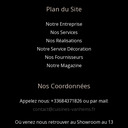
Plan du Site
Notre Entreprise
Nos Services
Nos Réalisations
Notre Service Décoration
Nos Fournisseurs
Notre Magazine
Nos Coordonnées
Appelez nous: +33684371826 ou par mail:
contact@cuisines-vanhems.fr
Où venez nous retrouver au Showroom au 13